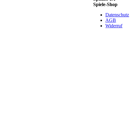
Spiele-Shop
Datenschutz
AGB
Widerruf