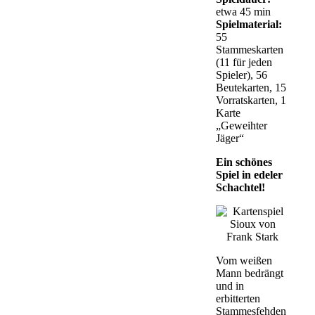
etwa 45 min
Spielmaterial:
55
Stammeskarten
(11 für jeden
Spieler), 56
Beutekarten, 15
Vorratskarten, 1
Karte
„Geweihter
Jäger“
Ein schönes
Spiel in edeler
Schachtel!
Vom weißen
Mann bedrängt
und in
erbitterten
Stammesfehden