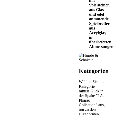
mit
Spielsteinen
aus Glas
und edel
anmutende
Spielbretter
aus
Acrylglas,
in
überlieferten
Abmessungen
Kategorien
Wählen Sie eine
Kategorie
mittels Klick in
der Spalte "1A-
Pharao-
Collection" aus,
um zu den
zugehörigen