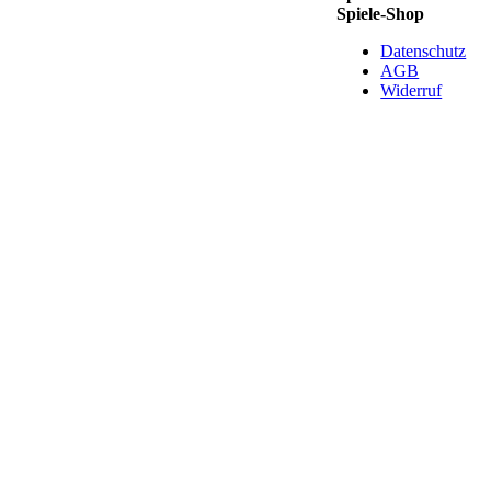
Spiele-Shop
Datenschutz
AGB
Widerruf