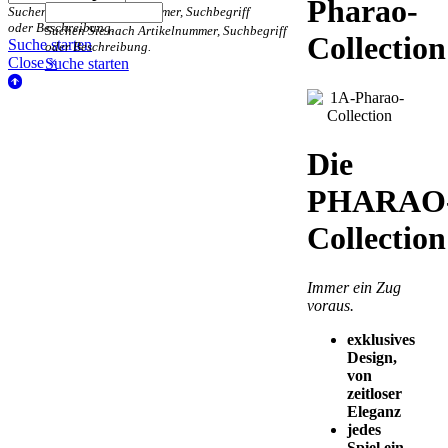
Pharao-
Suchen Sie nach Artikelnummer, Suchbegriff
oder Beschreibung.
Suchen Sie nach Artikelnummer, Suchbegriff
Collection
Suche starten
oder Beschreibung.
Close ×
Suche starten
Die
PHARAO
Collection
Immer ein Zug
voraus.
exklusives
Design,
von
zeitloser
Eleganz
jedes
Spiel ein