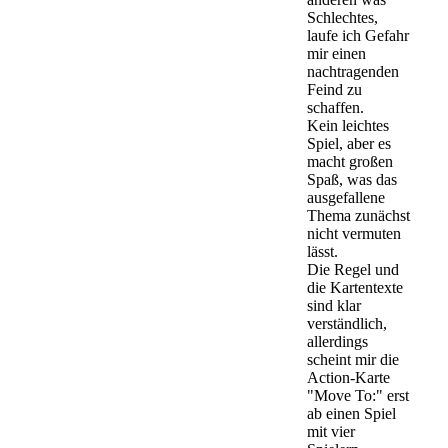
Schlechtes,
laufe ich Gefahr
mir einen
nachtragenden
Feind zu
schaffen.
Kein leichtes
Spiel, aber es
macht großen
Spaß, was das
ausgefallene
Thema zunächst
nicht vermuten
lässt.
Die Regel und
die Kartentexte
sind klar
verständlich,
allerdings
scheint mir die
Action-Karte
"Move To:" erst
ab einen Spiel
mit vier