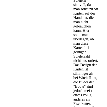
Spielern
sinnvoll, da
man sonst zu oft
Karten auf der
Hand hat, die
man nicht
gebrauchen
kann. Hier
sollte man
überlegen, ob
man diese
Karten bei
geringer
Spielerzahl
nicht aussortiert.
Das Design der
Karten ist
stimmiger als
bei Witch Hunt,
die Bilder der
"Boote" sind
jedoch meist
etwas völlig
anderes als
Fischkutter.