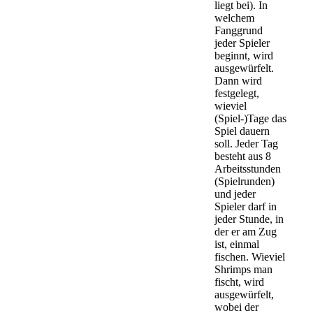
liegt bei). In
welchem
Fanggrund
jeder Spieler
beginnt, wird
ausgewürfelt.
Dann wird
festgelegt,
wieviel
(Spiel-)Tage das
Spiel dauern
soll. Jeder Tag
besteht aus 8
Arbeitsstunden
(Spielrunden)
und jeder
Spieler darf in
jeder Stunde, in
der er am Zug
ist, einmal
fischen. Wieviel
Shrimps man
fischt, wird
ausgewürfelt,
wobei der