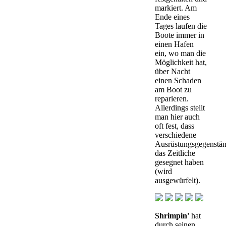
markiert. Am
Ende eines
Tages laufen die
Boote immer in
einen Hafen
ein, wo man die
Möglichkeit hat,
über Nacht
einen Schaden
am Boot zu
reparieren.
Allerdings stellt
man hier auch
oft fest, dass
verschiedene
Ausrüstungsgegenstä
das Zeitliche
gesegnet haben
(wird
ausgewürfelt).
Shrimpin'
hat
durch seinen