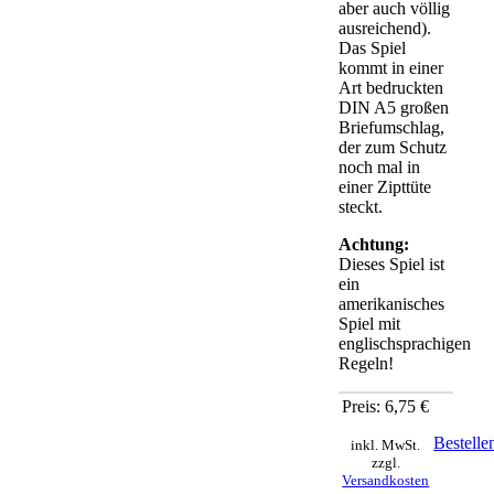
aber auch völlig
ausreichend).
Das Spiel
kommt in einer
Art bedruckten
DIN A5 großen
Briefumschlag,
der zum Schutz
noch mal in
einer Zipttüte
steckt.
Achtung:
Dieses Spiel ist
ein
amerikanisches
Spiel mit
englischsprachigen
Regeln!
Preis: 6,75 €
Bestelle
inkl. MwSt.
zzgl.
Versandkosten