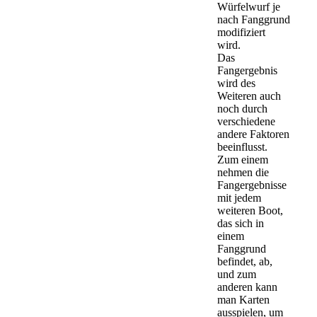
Würfelwurf je
nach Fanggrund
modifiziert
wird.
Das
Fangergebnis
wird des
Weiteren auch
noch durch
verschiedene
andere Faktoren
beeinflusst.
Zum einem
nehmen die
Fangergebnisse
mit jedem
weiteren Boot,
das sich in
einem
Fanggrund
befindet, ab,
und zum
anderen kann
man Karten
ausspielen, um