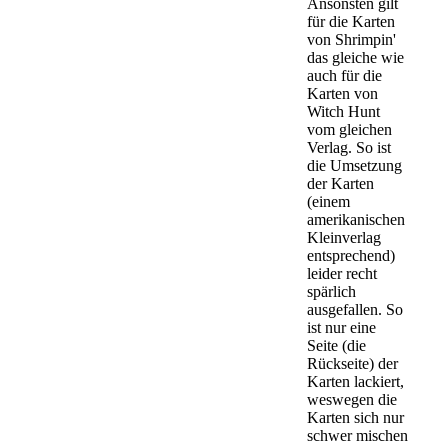
Ansonsten gilt
für die Karten
von Shrimpin'
das gleiche wie
auch für die
Karten von
Witch Hunt
vom gleichen
Verlag. So ist
die Umsetzung
der Karten
(einem
amerikanischen
Kleinverlag
entsprechend)
leider recht
spärlich
ausgefallen. So
ist nur eine
Seite (die
Rückseite) der
Karten lackiert,
weswegen die
Karten sich nur
schwer mischen