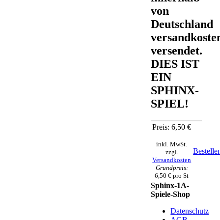
von
Deutschland
versandkosten
versendet.
DIES IST
EIN
SPHINX-
SPIEL!
Preis: 6,50 €
inkl. MwSt.
Bestelle
zzgl.
Versandkosten
Grundpreis:
6,50 € pro St
Sphinx-1A-
Spiele-Shop
Datenschutz
AGB