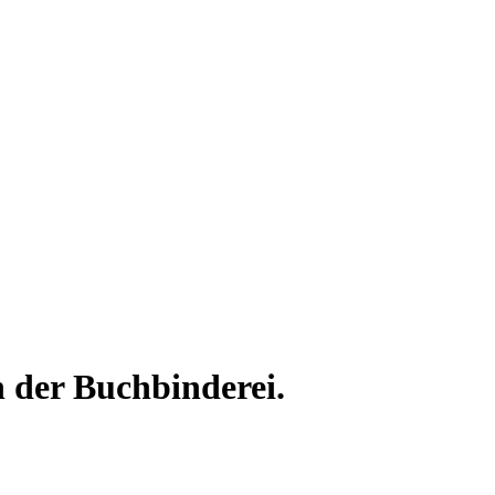
in der Buchbinderei.