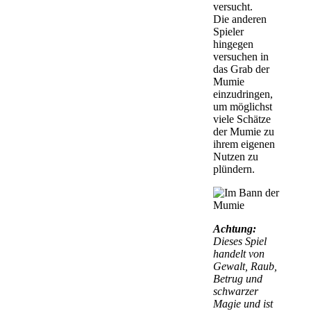
versucht.
Die anderen
Spieler
hingegen
versuchen in
das Grab der
Mumie
einzudringen,
um möglichst
viele Schätze
der Mumie zu
ihrem eigenen
Nutzen zu
plündern.
Achtung:
Dieses Spiel
handelt von
Gewalt, Raub,
Betrug und
schwarzer
Magie und ist