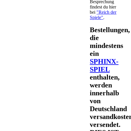
Besprechung
findest du hier
bei
"Reich der
Spiele"
.
Bestellungen,
die
mindestens
ein
SPHINX-
SPIEL
enthalten,
werden
innerhalb
von
Deutschland
versandkosten
versendet.