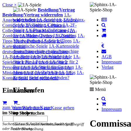
Close ×
Bestellung/Vertrag
Bestellung/Vertrag widerrufen
1A-
widerrufen
1A-Angebote
1A-Sphinx-
Angebote
1A-Sphinx-Spiele
1A-Sphinx-
Spiele
1A-Sphinx-Comics
1A-2F-
Comics
1A-2F-Spiele
1A-Pharao-
Spiele
1A-Pharao-Collection
1A-
Collection
1A-Sierra-Madre-Games
1A-
Sierra-Madre-Games
1A-Zombies
1A-
Zombies
1A-Monty-Python
1A-Spiele-
Monty-Python
1A-Spiele-Tipps
1A-
Tipps
1A-thematische-Spiele
1A-
thematische-Spiele
1A-Kartenspiele
Kartenspiele
deutschsprachige
englischsprachige
deutschsprachige
englischsprachige
1A-Brettspiele
1A-Würfelspiele
1A-
AGB
1A-Brettspiele
1A-Würfelspiele
1A-
Spiele für 1 Person
1A-Spiele für 2
Impressum
Spiele für 1 Person
1A-Spiele für 2
Personen
1A-Spiele für Gruppen
1A-
Verlag
Personen
1A-Spiele für Gruppen
1A-
Miniaturen
1A-Zubehör
1A-Infos
1A-
Miniaturen
1A-Zubehör
1A-Infos
1A-
Kontakt
Spiel nicht gefunden?
Kontakt
Spiel nicht gefunden?
Einkaufen
Einkaufen
Menü
zum Warenkorb
zur Kasse
zum Warenkorb
zur Kasse gehen
Impressum
im Shop suchen
im Shop suchen
Commissa
Suchen Sie nach Artikelnummer, Suchbegriff
Suchen Sie nach Artikelnummer, Suchbegriff
oder Beschreibung.
oder Beschreibung.