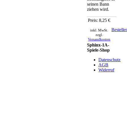
seinen Bann
ziehen wird.
Preis: 8,25 €
Bestelle
inkl. MwSt.
zzgl.
Versandkosten
Sphinx-1A-
Spiele-Shop
Datenschutz
AGB
Widerruf