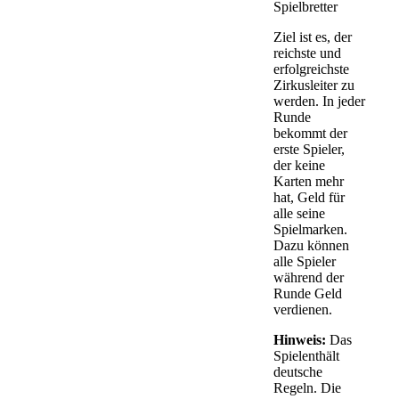
Spielbretter
Ziel ist es, der
reichste und
erfolgreichste
Zirkusleiter zu
werden. In jeder
Runde
bekommt der
erste Spieler,
der keine
Karten mehr
hat, Geld für
alle seine
Spielmarken.
Dazu können
alle Spieler
während der
Runde Geld
verdienen.
Hinweis:
Das
Spielenthält
deutsche
Regeln. Die