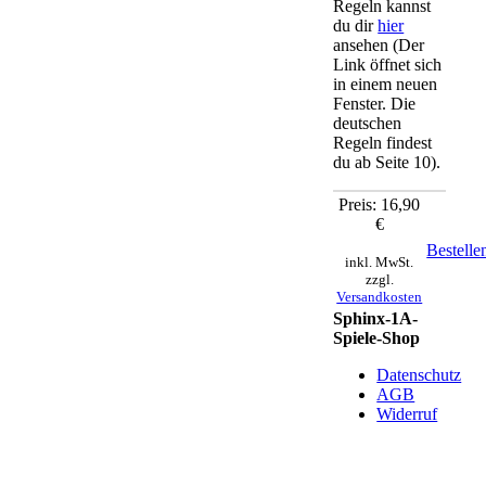
Regeln kannst
du dir
hier
ansehen (Der
Link öffnet sich
in einem neuen
Fenster. Die
deutschen
Regeln findest
du ab Seite 10).
Preis: 16,90
€
Bestelle
inkl. MwSt.
zzgl.
Versandkosten
Sphinx-1A-
Spiele-Shop
Datenschutz
AGB
Widerruf