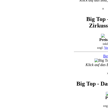
Klick auf das Bild
×
Big Top 
Zirkuss
Preis
ink
zzgl.
Ve
Bes
Klick auf das 
Big Top - Da
P
zzg