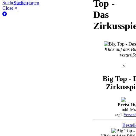
Top -
Suche starten
Suche starten
Close ×
Das
Zirkusspie
Klick auf das Bi
vergröß
×
Big Top - 
Zirkusspi
Preis: 16
inkl. Mw
zzgl.
Versan
Bestel