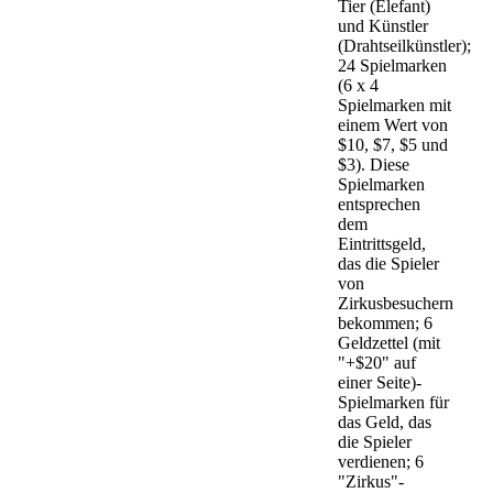
Tier (Elefant)
und Künstler
(Drahtseilkünstler);
24 Spielmarken
(6 x 4
Spielmarken mit
einem Wert von
$10, $7, $5 und
$3). Diese
Spielmarken
entsprechen
dem
Eintrittsgeld,
das die Spieler
von
Zirkusbesuchern
bekommen; 6
Geldzettel (mit
"+$20" auf
einer Seite)-
Spielmarken für
das Geld, das
die Spieler
verdienen; 6
"Zirkus"-